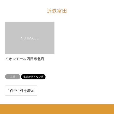
近鉄富田
イオンモール四日市北店
三重
電源が使えない店
1件中 1件を表示