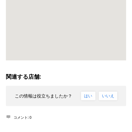
関連する店舗:
この情報は役立ちましたか？
はい
いいえ
コメント:
0