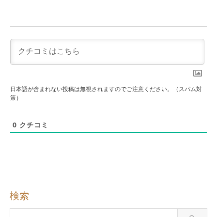
日本語が含まれない投稿は無視されますのでご注意ください。（スパム対
策）
0
クチコミ
検索