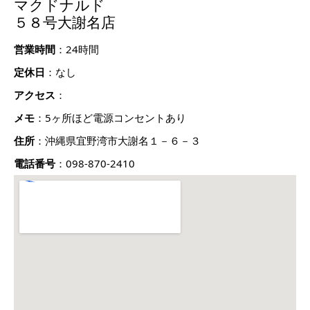
マクドナルド
５８号大謝名店
営業時間
：24時間
定休日
：なし
アクセス
：
メモ
：5ヶ所ほど電源コンセントあり
住所
：沖縄県宜野湾市大謝名１－６－３
電話番号
：098-870-2410