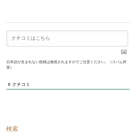
日本語が含まれない投稿は無視されますのでご注意ください。（スパム対
策）
0
クチコミ
検索