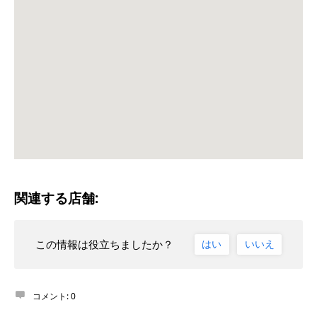
関連する店舗:
この情報は役立ちましたか？
はい
いいえ
コメント:
0