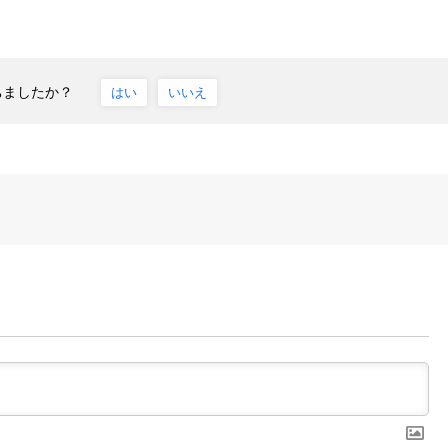
ちましたか？
はい
いいえ