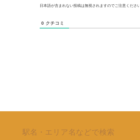
日本語が含まれない投稿は無視されますのでご注意くださ
0
クチコミ
駅名・エリア名などで検索