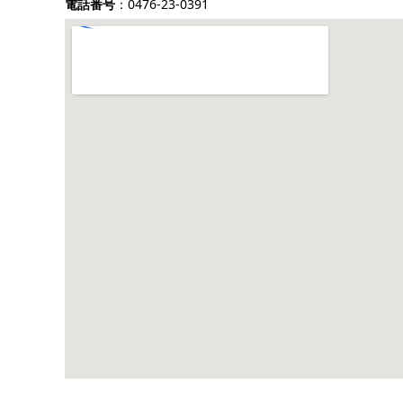
電話番号
：0476-23-0391