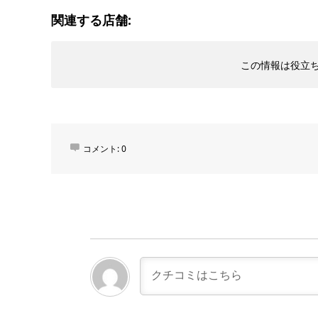
関連する店舗:
この情報は役立
コメント:
0