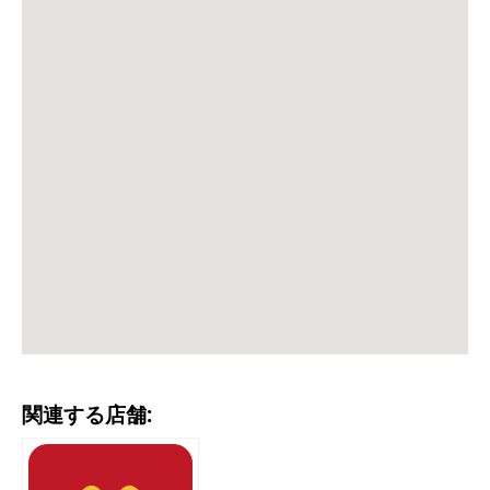
関連する店舗: