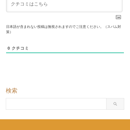
日本語が含まれない投稿は無視されますのでご注意ください。（スパム対
策）
0
クチコミ
検索