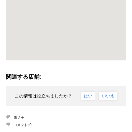
関連する店舗:
この情報は役立ちましたか？
はい
いいえ
鷹ノ子
コメント:
0