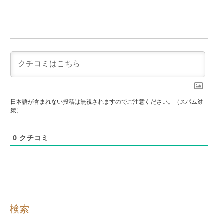
日本語が含まれない投稿は無視されますのでご注意ください。（スパム対
策）
0
クチコミ
検索