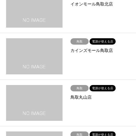
イオンモール鳥取北店
鳥取
電源が使える店
カインズモール鳥取店
鳥取
電源が使える店
鳥取丸山店
鳥取
電源が使える店