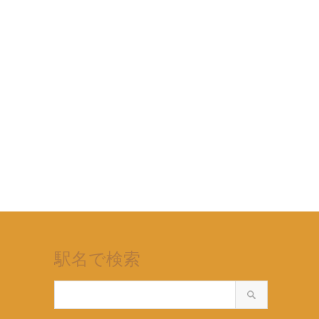
駅名で検索