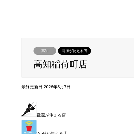
高知
電源が使える店
高知稲荷町店
最終更新日 2026年8月7日
電源が使える店
Wi-Fiが使える店