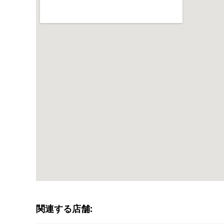
関連する店舗: