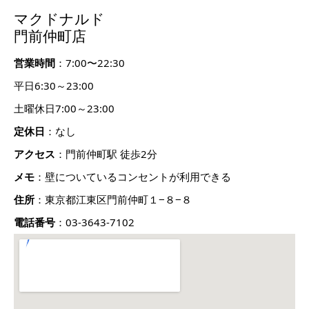
マクドナルド
門前仲町店
営業時間
：7:00〜22:30
平日6:30～23:00
土曜休日7:00～23:00
定休日
：なし
アクセス
：門前仲町駅 徒歩2分
メモ
：壁についているコンセントが利用できる
住所
：東京都江東区門前仲町１−８−８
電話番号
：03-3643-7102