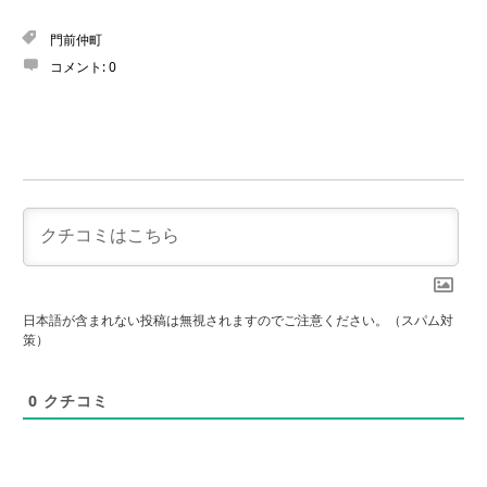
門前仲町
コメント:
0
日本語が含まれない投稿は無視されますのでご注意ください。（スパム対
策）
0
クチコミ