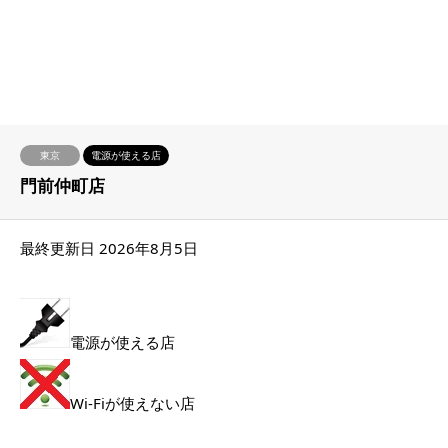
東京
電源が使える店
門前仲町店
最終更新日 2026年8月5日
電源が使える店
Wi-Fiが使えない店