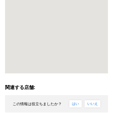
関連する店舗:
この情報は役立ちましたか？
はい
いいえ