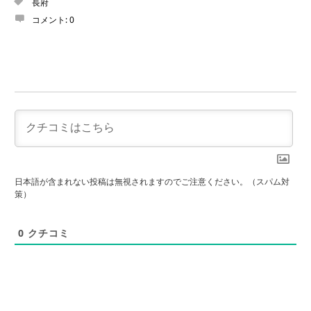
長府
コメント:
0
日本語が含まれない投稿は無視されますのでご注意ください。（スパム対
策）
0
クチコミ