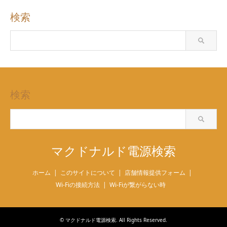
検索
検索
マクドナルド電源検索
ホーム
このサイトについて
店舗情報提供フォーム
Wi-Fiの接続方法
Wi-Fiが繋がらない時
©
マクドナルド電源検索
. All Rights Reserved.