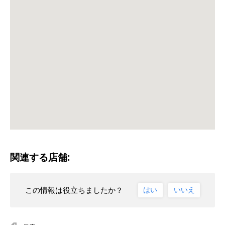
関連する店舗:
この情報は役立ちましたか？
はい
いいえ