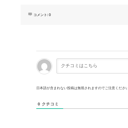
コメント:
0
日本語が含まれない投稿は無視されますのでご注意くださ
0
クチコミ