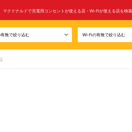
マクドナルドで充電用コンセントが使える店・Wi-Fiが使える店を検
の有無で絞り込む
Wi-Fiの有無で絞り込む
店