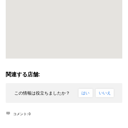
関連する店舗:
この情報は役立ちましたか？
はい
いいえ
コメント:
0