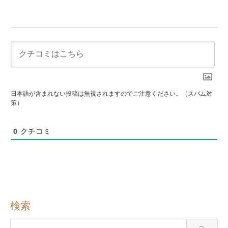
日本語が含まれない投稿は無視されますのでご注意ください。（スパム対
策）
0
クチコミ
検索