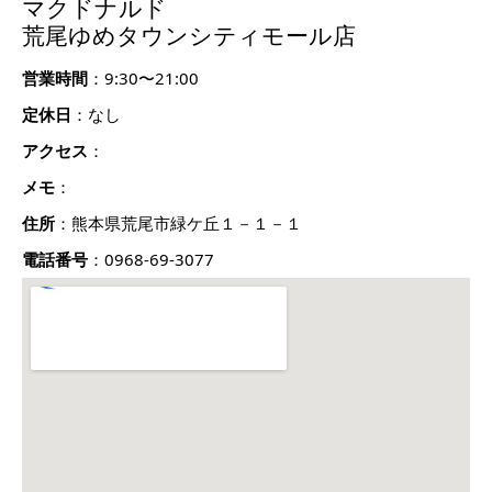
マクドナルド
荒尾ゆめタウンシティモール店
営業時間
：9:30〜21:00
定休日
：なし
アクセス
：
メモ
：
住所
：熊本県荒尾市緑ケ丘１－１－１
電話番号
：0968-69-3077