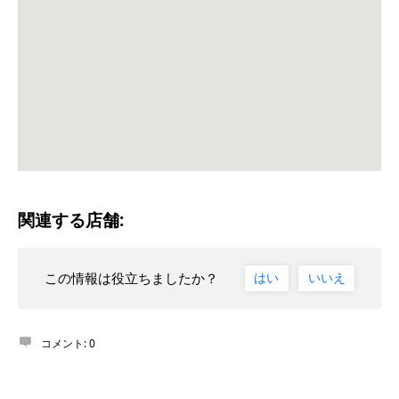
関連する店舗:
この情報は役立ちましたか？
はい
いいえ
コメント:
0