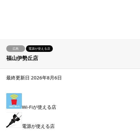
広島
電源が使える店
福山伊勢丘店
最終更新日 2026年8月6日
Wi-Fiが使える店
電源が使える店