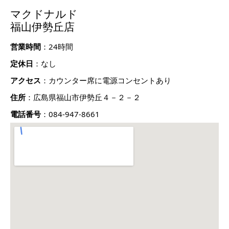
マクドナルド
福山伊勢丘店
営業時間
：24時間
定休日
：なし
アクセス
：カウンター席に電源コンセントあり
住所
：広島県福山市伊勢丘４－２－２
電話番号
：084-947-8661