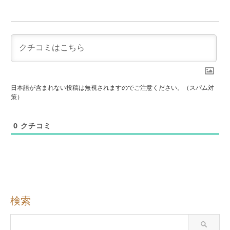
日本語が含まれない投稿は無視されますのでご注意ください。（スパム対
策）
0
クチコミ
検索