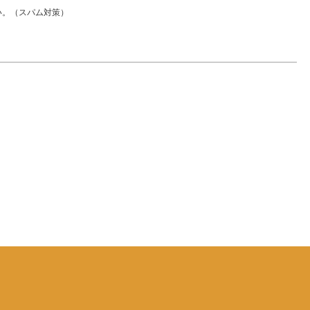
い。（スパム対策）