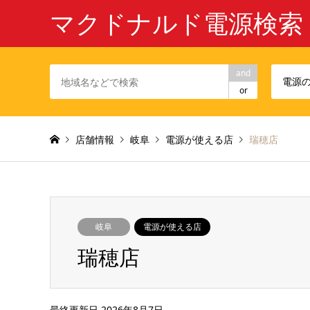
マクドナルド電源検索
and
電源
or
店舗情報
岐阜
電源が使える店
瑞穂店
岐阜
電源が使える店
瑞穂店
最終更新日 2026年8月7日