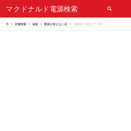
マクドナルド電源検索
検索
店舗情報
滋賀
電源が使えない店
【閉店】水口ピアゴ店