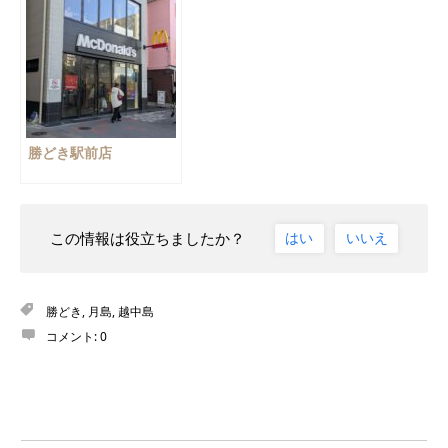
勝どき駅前店
この情報は役立ちましたか？
はい
いいえ
勝どき
,
月島
,
越中島
コメント:
0