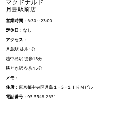
マクドナルド
月島駅前店
営業時間
：6:30～23:00
定休日
：なし
アクセス
：
月島駅 徒歩1分
越中島駅 徒歩13分
勝どき駅 徒歩15分
メモ
：
住所
：東京都中央区月島１−３−１ＩＫＭビル
電話番号
：03-5548-2631