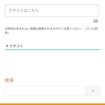
日本語が含まれない投稿は無視されますのでご注意ください。（スパム対
策）
0
クチコミ
検索