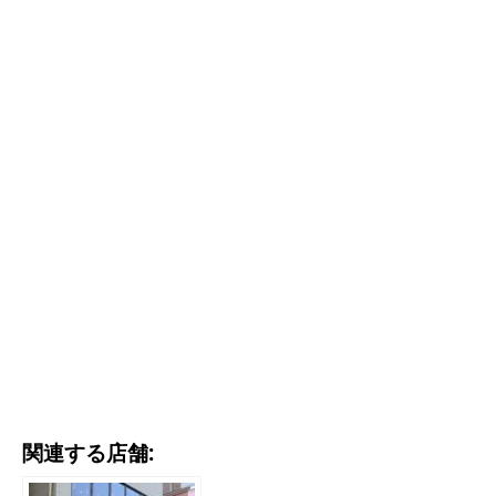
関連する店舗: