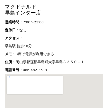
マクドナルド
早島インター店
営業時間
：7:00〜23:00
定休日
：なし
アクセス
：
早島駅 徒歩18分
メモ
：3席で電源が利用できる
住所
：岡山県都窪郡早島町大字早島３３５０－１
電話番号
：086-482-3519