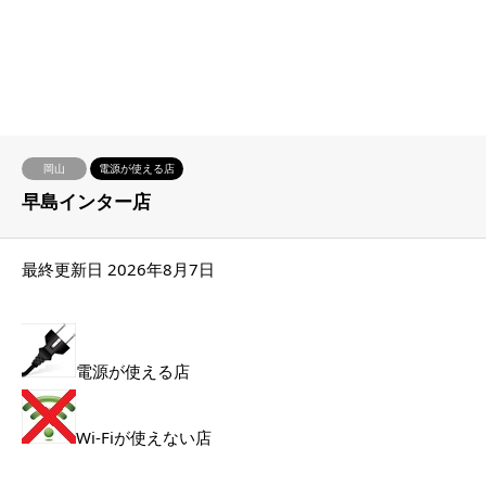
岡山
電源が使える店
早島インター店
最終更新日 2026年8月7日
電源が使える店
Wi-Fiが使えない店