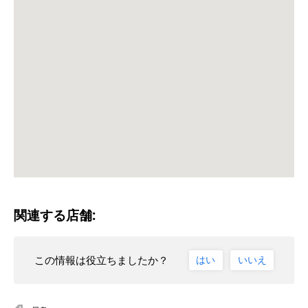
関連する店舗:
この情報は役立ちましたか？
はい
いいえ