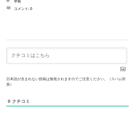
早島
コメント:
0
日本語が含まれない投稿は無視されますのでご注意ください。（スパム対
策）
0
クチコミ