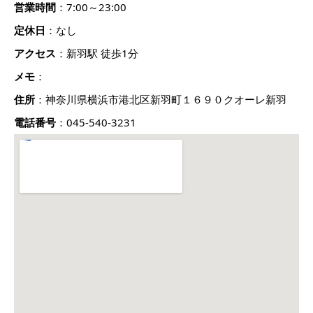
営業時間
：7:00～23:00
定休日
：なし
アクセス
：新羽駅 徒歩1分
メモ
：
住所
：神奈川県横浜市港北区新羽町１６９０クオーレ新羽
電話番号
：045-540-3231