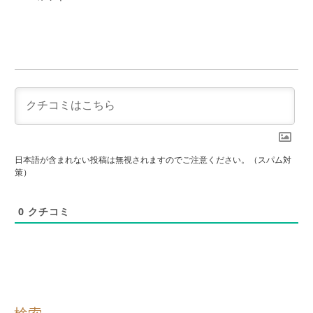
日本語が含まれない投稿は無視されますのでご注意ください。（スパム対
策）
0
クチコミ