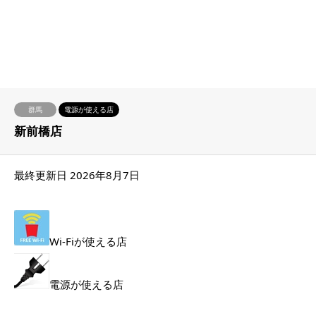
群馬
電源が使える店
新前橋店
最終更新日 2026年8月7日
Wi-Fiが使える店
電源が使える店