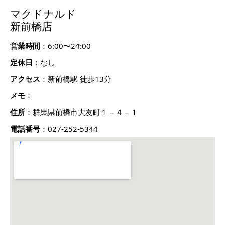
マクドナルド
新前橋店
営業時間
：6:00〜24:00
定休日
：なし
アクセス
：新前橋駅 徒歩13分
メモ
：
住所
：群馬県前橋市大友町１－４－１
電話番号
：027-252-5344