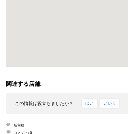
関連する店舗:
この情報は役立ちましたか？
はい
いいえ
新前橋
コメント:
0