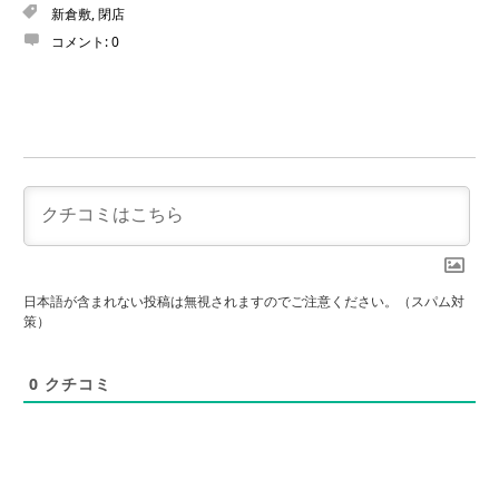
新倉敷
,
閉店
コメント:
0
日本語が含まれない投稿は無視されますのでご注意ください。（スパム対
策）
0
クチコミ