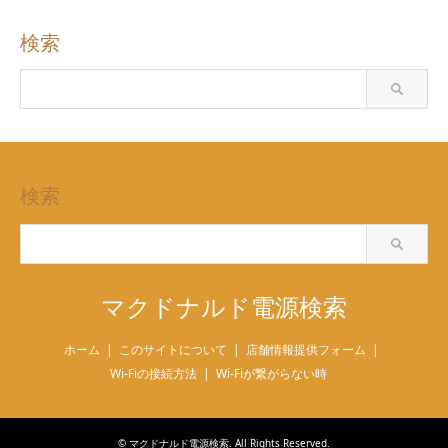
検索
検索
マクドナルド電源検索
ホーム
このサイトについて
店舗情報提供フォーム
Wi-Fiの接続方法
Wi-Fiが繋がらない時
©
マクドナルド電源検索
. All Rights Reserved.