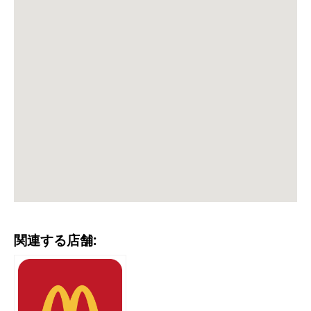
関連する店舗: