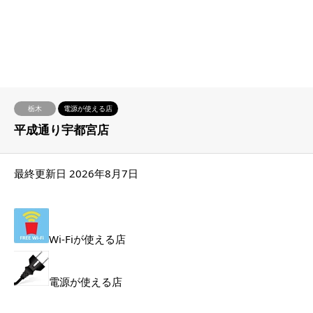
栃木
電源が使える店
平成通り宇都宮店
最終更新日 2026年8月7日
Wi-Fiが使える店
電源が使える店