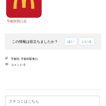
宇都宮西口店
この情報は役立ちましたか？
はい
いいえ
宇都宮
,
宇都宮駅東口
コメント:
0