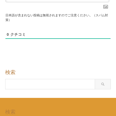
日本語が含まれない投稿は無視されますのでご注意ください。（スパム対
策）
0
クチコミ
検索
検索