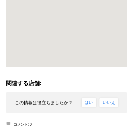
関連する店舗:
この情報は役立ちましたか？
はい
いいえ
コメント:
0