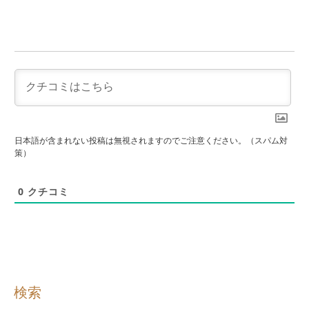
日本語が含まれない投稿は無視されますのでご注意ください。（スパム対
策）
0
クチコミ
検索