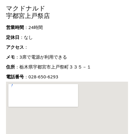
マクドナルド
宇都宮上戸祭店
営業時間
：24時間
定休日
：なし
アクセス
：
メモ
：3席で電源が利用できる
住所
：栃木県宇都宮市上戸祭町３３５－１
電話番号
：028-650-6293