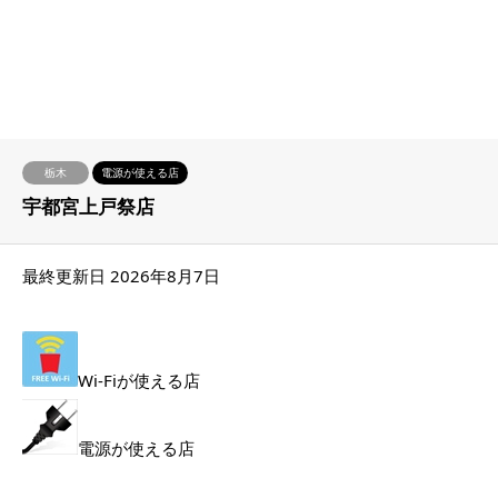
栃木
電源が使える店
宇都宮上戸祭店
最終更新日 2026年8月7日
Wi-Fiが使える店
電源が使える店