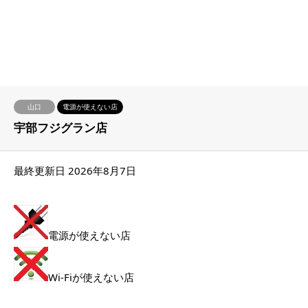
山口
電源が使えない店
宇部フジグラン店
最終更新日 2026年8月7日
電源が使えない店
Wi-Fiが使えない店