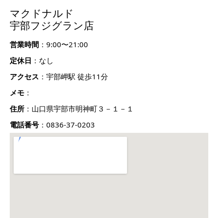
マクドナルド
宇部フジグラン店
営業時間
：9:00〜21:00
定休日
：なし
アクセス
：宇部岬駅 徒歩11分
メモ
：
住所
：山口県宇部市明神町３－１－１
電話番号
：0836-37-0203