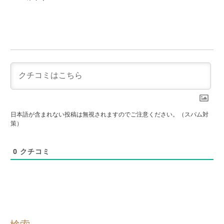
日本語が含まれない投稿は無視されますのでご注意ください。（スパム対
策）
0
クチコミ