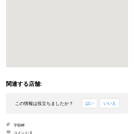
関連する店舗:
この情報は役立ちましたか？
はい
いいえ
宇部岬
コメント:
0