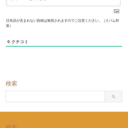
日本語が含まれない投稿は無視されますのでご注意ください。（スパム対
策）
0
クチコミ
検索
検索