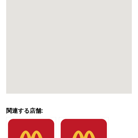
関連する店舗: