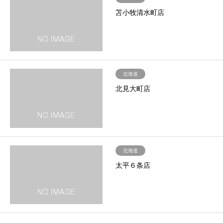
苫小牧清水町店
北海道
北見大町店
北海道
太平６条店