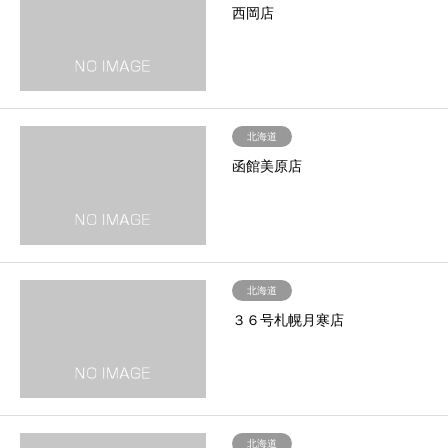
西岡店
北海道
函館美原店
北海道
３６号札幌月寒店
北海道