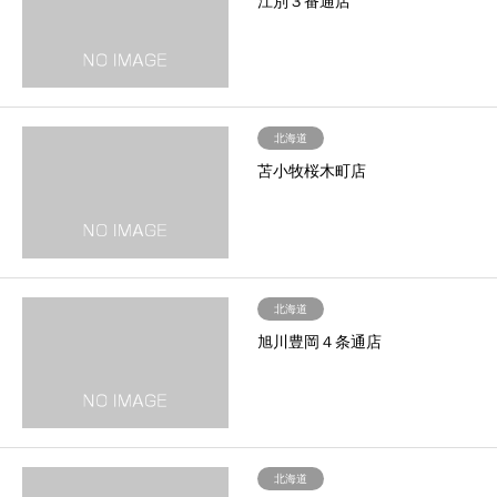
江別３番通店
北海道
苫小牧桜木町店
北海道
旭川豊岡４条通店
北海道