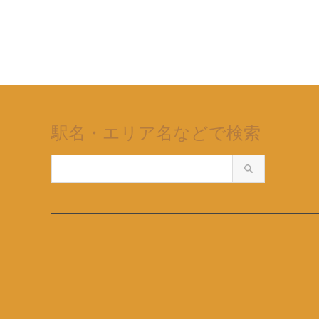
駅名・エリア名などで検索