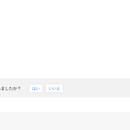
ちましたか？
はい
いいえ