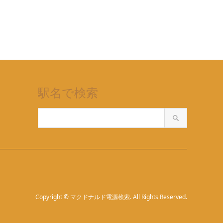
駅名で検索
Copyright
©
マクドナルド電源検索
. All Rights Reserved.