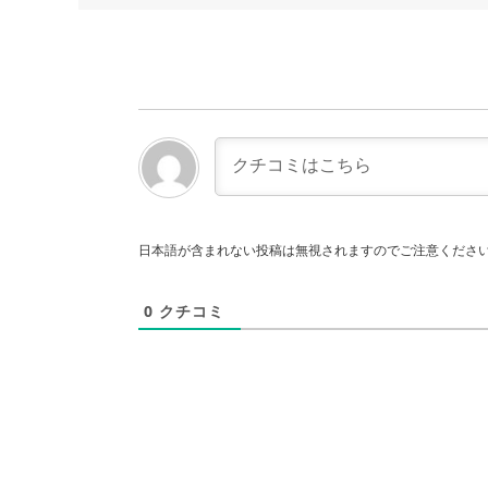
日本語が含まれない投稿は無視されますのでご注意くださ
0
クチコミ