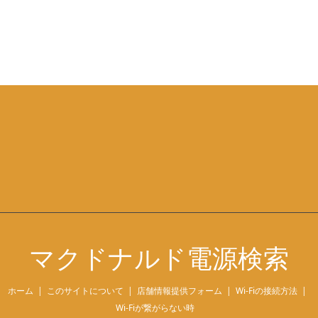
マクドナルド電源検索
ホーム
このサイトについて
店舗情報提供フォーム
Wi-Fiの接続方法
Wi-Fiが繋がらない時