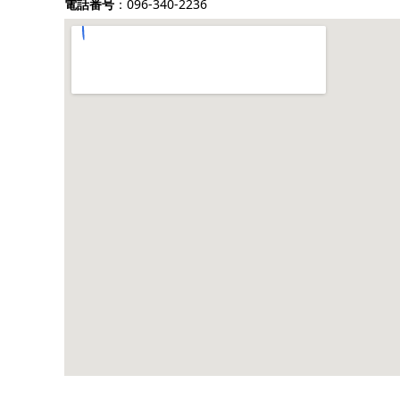
電話番号
：096-340-2236