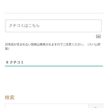
日本語が含まれない投稿は無視されますのでご注意ください。（スパム対
策）
0
クチコミ
検索