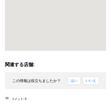
関連する店舗:
この情報は役立ちましたか？
はい
いいえ
コメント:
0