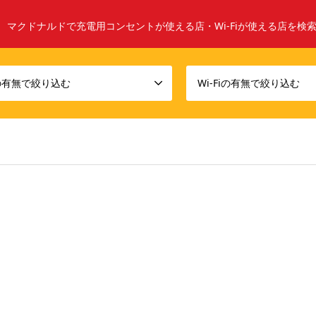
マクドナルドで充電用コンセントが使える店・Wi-Fiが使える店を検
の有無で絞り込む
Wi-Fiの有無で絞り込む