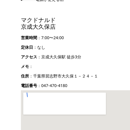
マクドナルド
京成大久保店
営業時間
：7:00〜24:00
定休日
：なし
アクセス
：京成大久保駅 徒歩3分
メモ
：
住所
：千葉県習志野市大久保１－２４－１
電話番号
：047-470-4180