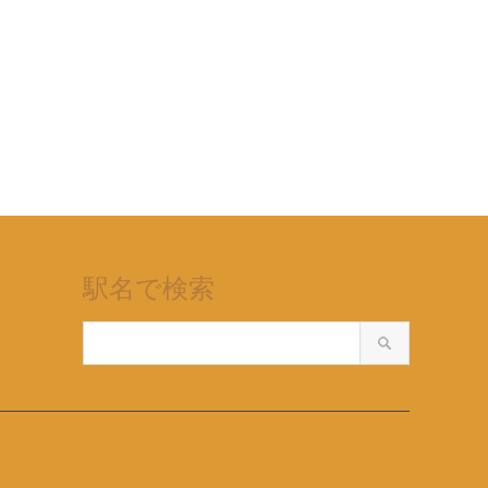
駅名で検索