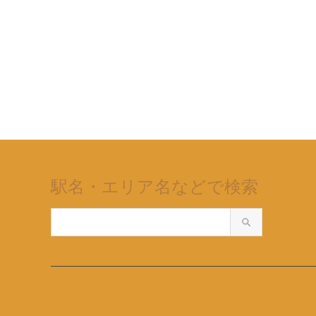
駅名・エリア名などで検索