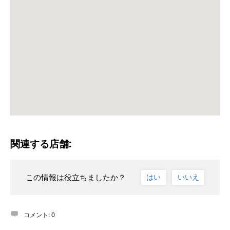
関連する店舗:
この情報は役立ちましたか？
はい
いいえ
コメント:
0