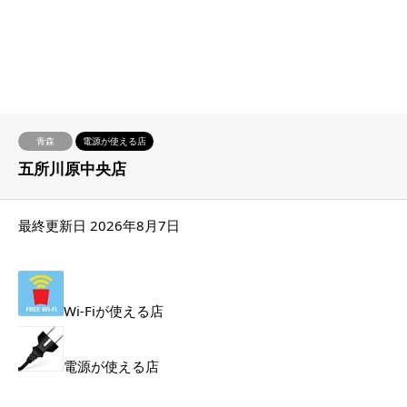
青森
電源が使える店
五所川原中央店
最終更新日 2026年8月7日
Wi-Fiが使える店
電源が使える店