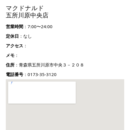
マクドナルド
五所川原中央店
営業時間
：7:00〜24:00
定休日
：なし
アクセス
：
メモ
：
住所
：青森県五所川原市中央３－２０８
電話番号
：0173-35-3120