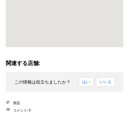
関連する店舗:
この情報は役立ちましたか？
はい
いいえ
閉店
コメント:
0