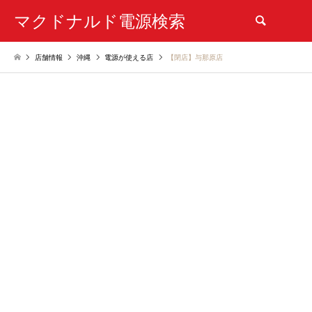
マクドナルド電源検索
検索
店舗情報
沖縄
電源が使える店
【閉店】与那原店