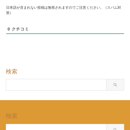
日本語が含まれない投稿は無視されますのでご注意ください。（スパム対
策）
0
クチコミ
検索
検索