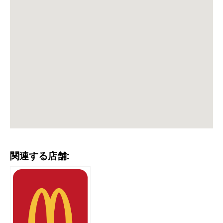
関連する店舗: