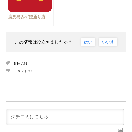
鹿児島みずほ通り店
この情報は役立ちましたか？
はい
いいえ
荒田八幡
コメント:
0