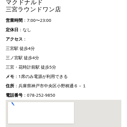
マクドナルド
三宮ラウンドワン店
営業時間
：7:00〜23:00
定休日
：なし
アクセス
：
三宮駅 徒歩4分
三ノ宮駅 徒歩4分
三宮・花時計前駅 徒歩5分
メモ
：1席のみ電源が利用できる
住所
：兵庫県神戸市中央区小野柄通６－１
電話番号
：078-252-9850