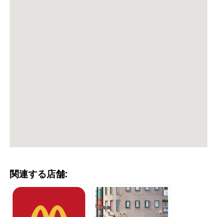
関連する店舗: