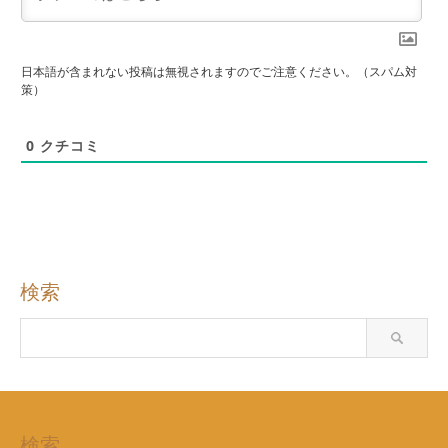
日本語が含まれない投稿は無視されますのでご注意ください。（スパム対
策）
0
クチコミ
検索
検索