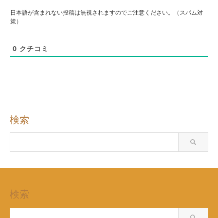
日本語が含まれない投稿は無視されますのでご注意ください。（スパム対
策）
0
クチコミ
検索
検索