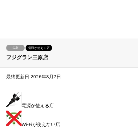
広島
電源が使える店
フジグラン三原店
最終更新日 2026年8月7日
電源が使える店
Wi-Fiが使えない店