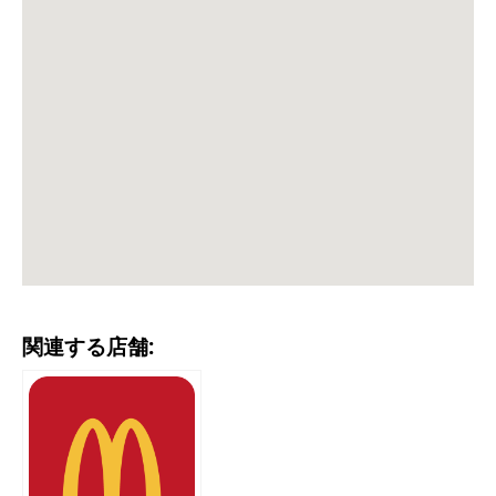
関連する店舗: