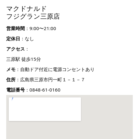
マクドナルド
フジグラン三原店
営業時間
：9:00〜21:00
定休日
：なし
アクセス
：
三原駅 徒歩15分
メモ
：自動ドア付近に電源コンセントあり
住所
：広島県三原市円一町１－１－７
電話番号
：0848-61-0160