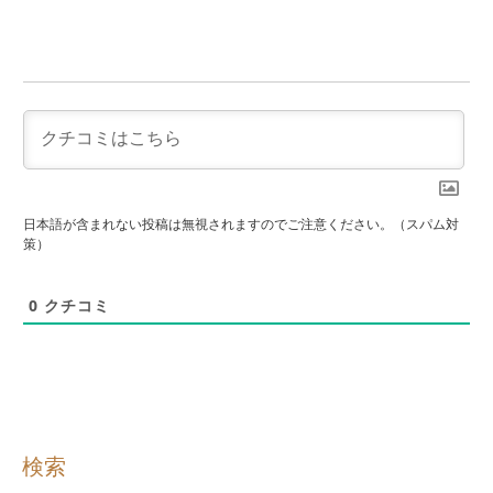
日本語が含まれない投稿は無視されますのでご注意ください。（スパム対
策）
0
クチコミ
検索