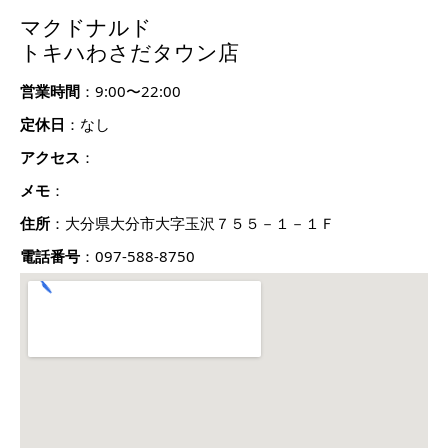
マクドナルド
トキハわさだタウン店
営業時間
：9:00〜22:00
定休日
：なし
アクセス
：
メモ
：
住所
：大分県大分市大字玉沢７５５－１－１Ｆ
電話番号
：097-588-8750