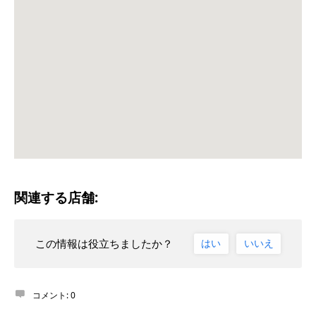
関連する店舗:
この情報は役立ちましたか？
はい
いいえ
コメント:
0