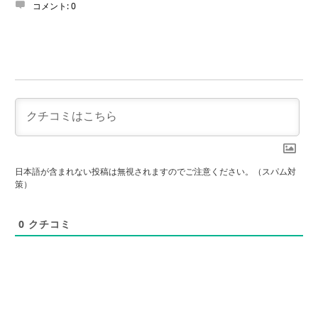
コメント:
0
日本語が含まれない投稿は無視されますのでご注意ください。（スパム対
策）
0
クチコミ