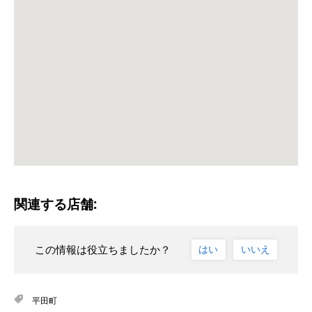
関連する店舗:
この情報は役立ちましたか？
はい
いいえ
平田町