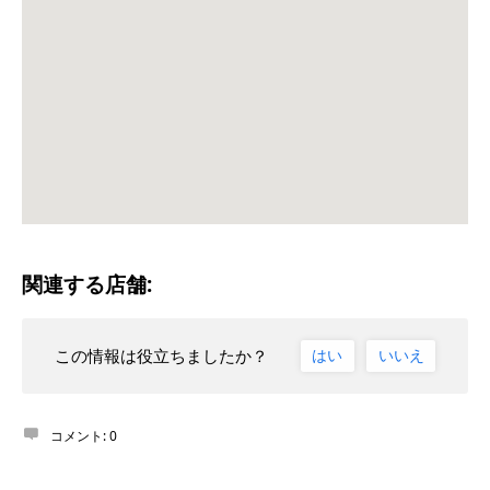
関連する店舗:
この情報は役立ちましたか？
はい
いいえ
コメント:
0