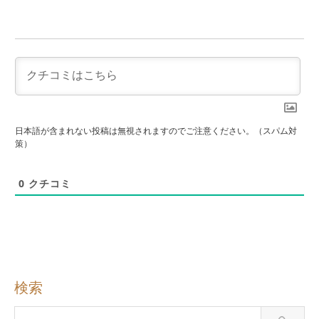
日本語が含まれない投稿は無視されますのでご注意ください。（スパム対
策）
0
クチコミ
検索